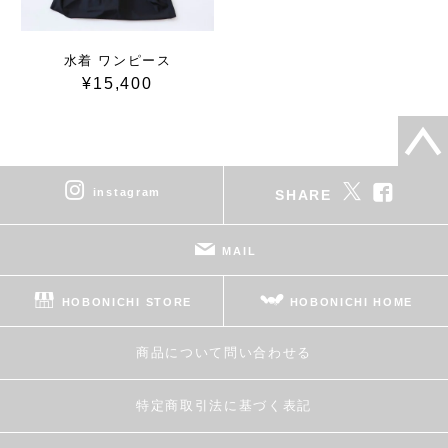
水着 ワンピース
¥15,400
instagram
SHARE
MAIL
HOBONICHI STORE
HOBONICHI HOME
商品について問い合わせる
特定商取引法に基づく表記