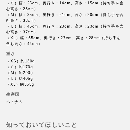
（Ｓ）幅：25cm、奥行き：14cm、高さ：15cm（持ち手を含
む高さ：25cm）
（Ｍ）幅：35cm、奥行き：21cm、高さ：20cm（持ち手を含
む高さ：33cm）
（Ｌ）幅：45cm、奥行き：23cm、高さ：23cm（持ち手を含
む高さ：37cm）
（XL）幅：55cm、奥行き：27cm、高さ：28cm（持ち手を
含む高さ：44cm）
重さ
（XS）約130g
（Ｓ）約170g
（Ｍ）約290g
（Ｌ）約405g
（XL）約565g
生産国
ベトナム
知っておいてほしいこと