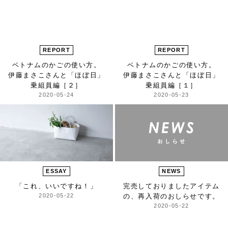
REPORT
REPORT
ベトナムのかごの使い方。
ベトナムのかごの使い方。
伊藤まさこさんと「ほぼ日」
伊藤まさこさんと「ほぼ日」
乗組員編［２］
乗組員編［１］
2020-05-24
2020-05-23
ESSAY
NEWS
「これ、いいですね！」
完売しておりましたアイテム
2020-05-22
の、
再入荷のおしらせです。
2020-05-22