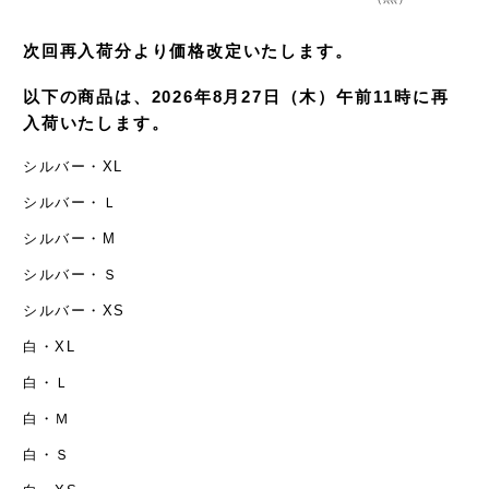
次回再入荷分より価格改定いたします。
以下の商品は、2026年8月27日（木）午前11時に再
入荷いたします。
シルバー・XL
シルバー・Ｌ
シルバー・M
シルバー・Ｓ
シルバー・XS
白・XL
白・Ｌ
白・Ｍ
白・Ｓ