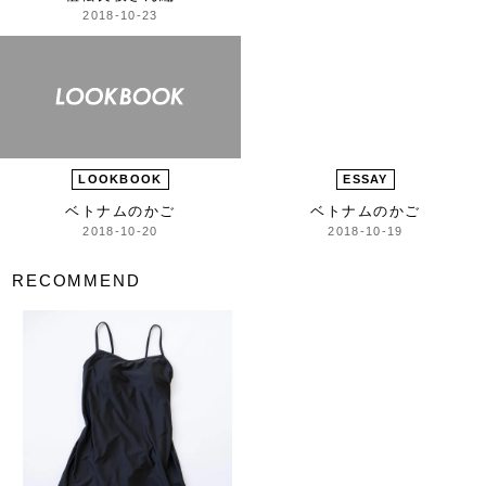
2018-10-23
LOOKBOOK
ESSAY
ベトナムのかご
ベトナムのかご
2018-10-20
2018-10-19
RECOMMEND