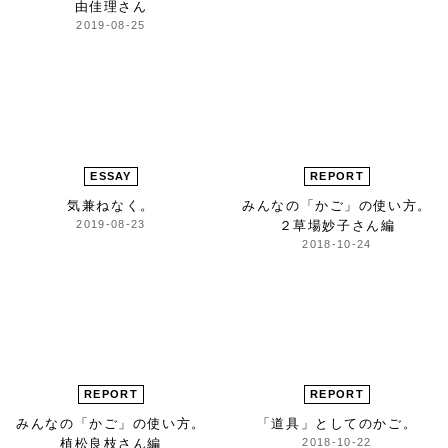
由佳理さん
2019-08-25
ESSAY
REPORT
気兼ねなく。
みんなの「かご」の使い方。
2019-08-23
２
草場妙子さん編
2018-10-24
REPORT
REPORT
みんなの「かご」の使い方。
「道具」としてのかご。
植松良枝さん編
2018-10-22