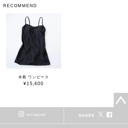
RECOMMEND
水着 ワンピース
¥15,400
instagram
SHARE