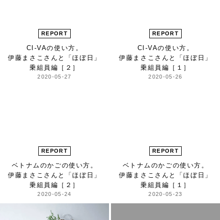
REPORT
REPORT
CI-VAの使い方。
CI-VAの使い方。
伊藤まさこさんと「ほぼ日」
伊藤まさこさんと「ほぼ日」
乗組員編［２］
乗組員編［１］
2020-05-27
2020-05-26
REPORT
REPORT
ベトナムのかごの使い方。
ベトナムのかごの使い方。
伊藤まさこさんと「ほぼ日」
伊藤まさこさんと「ほぼ日」
乗組員編［２］
乗組員編［１］
2020-05-24
2020-05-23