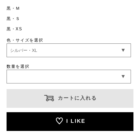
黒・Ｍ
黒・Ｓ
黒・XS
色・サイズを選択
数量を選択
カートに入れる
I LIKE