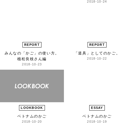
2018-10-24
REPORT
REPORT
みんなの「かご」の使い方。
「道具」としてのかご。
植松良枝さん編
2018-10-22
2018-10-23
LOOKBOOK
ESSAY
ベトナムのかご
ベトナムのかご
2018-10-20
2018-10-19