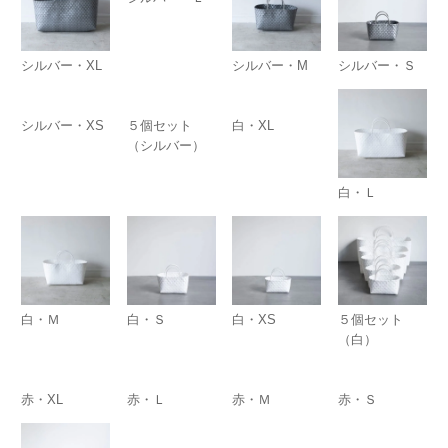
シルバー・XL
シルバー・M
シルバー・Ｓ
シルバー・XS
５個セット
白・XL
（シルバー）
白・Ｌ
白・Ｍ
白・Ｓ
白・XS
５個セット
（白）
赤・XL
赤・Ｌ
赤・Ｍ
赤・Ｓ