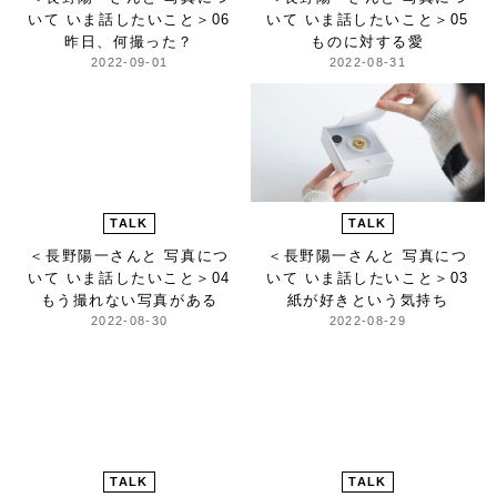
いて いま話したいこと＞
06
いて いま話したいこと＞
05
昨日、何撮った？
ものに対する愛
2022-09-01
2022-08-31
TALK
TALK
＜長野陽一さんと 写真につ
＜長野陽一さんと 写真につ
いて いま話したいこと＞
04
いて いま話したいこと＞
03
もう撮れない写真がある
紙が好きという気持ち
2022-08-30
2022-08-29
TALK
TALK