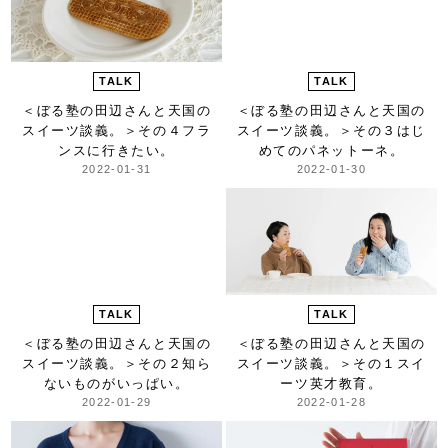
TALK
TALK
＜ぼる塾の田辺さんと天国の
＜ぼる塾の田辺さんと天国の
スイーツ談義。＞
その４フラ
スイーツ談義。＞
その３はじ
ンスに行きたい。
めてのパネットーネ。
2022-01-31
2022-01-30
TALK
TALK
＜ぼる塾の田辺さんと天国の
＜ぼる塾の田辺さんと天国の
スイーツ談義。＞
その２知ら
スイーツ談義。＞
その１スイ
ないものがいっぱい。
ーツ英才教育。
2022-01-29
2022-01-28