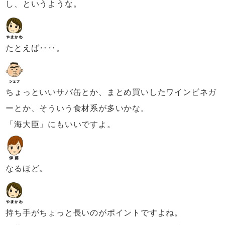
し、というような。
たとえば‥‥。
ちょっといいサバ缶とか、
まとめ買いしたワインビネガ
ーとか、
そういう食材系が多いかな。
「海大臣」にもいいですよ。
なるほど。
持ち手がちょっと長いのがポイントですよね。