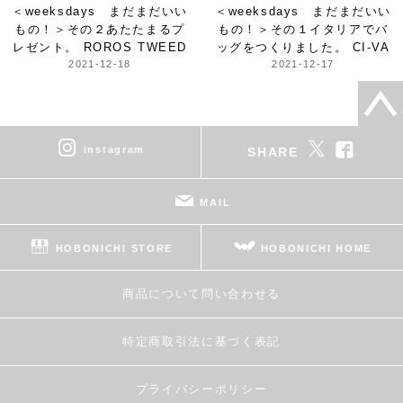
＜weeksdays まだまだいい
＜weeksdays まだまだいい
もの！＞
その２あたたまるプ
もの！＞
その１イタリアでバ
レゼント。 ROROS TWEED
ッグをつくりました。 CI-VA
2021-12-18
2021-12-17
instagram
SHARE
MAIL
HOBONICHI STORE
HOBONICHI HOME
商品について問い合わせる
特定商取引法に基づく表記
プライバシーポリシー