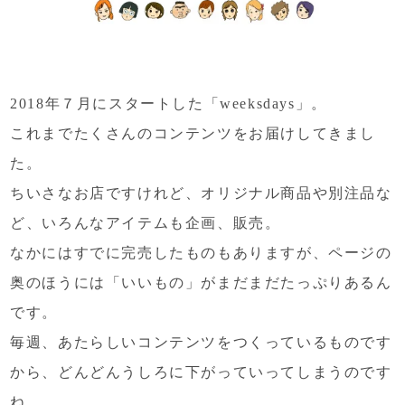
2018年７月にスタートした「weeksdays」。
これまでたくさんのコンテンツをお届けしてきまし
た。
ちいさなお店ですけれど、オリジナル商品や別注品な
ど、
いろんなアイテムも企画、販売。
なかにはすでに完売したものもありますが、
ページの
奥のほうには
「いいもの」がまだまだたっぷりあるん
です。
毎週、あたらしいコンテンツをつくっているものです
から、
どんどんうしろに下がっていってしまうのです
ね。