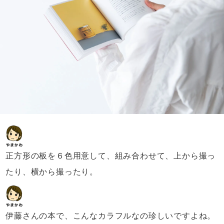
正方形の板を６色用意して、
組み合わせて、上から撮っ
たり、
横から撮ったり。
伊藤さんの本で、
こんなカラフルなの珍しいですよね。