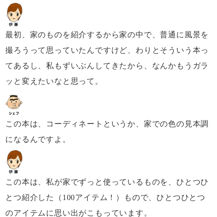
最初、家のものを紹介するから家の中で、
普通に風景を
撮ろうって思っていたんですけど、
わりとそういう本っ
てあるし、
私もずいぶんしてきたから、
なんかもうガラ
ッと変えたいなと思って。
この本は、コーディネートというか、
家での色の見本調
になるんですよ。
この本は、私が家でずっと使っているものを、
ひとつひ
とつ紹介した（100アイテム！）もので、
ひとつひとつ
のアイテムに思い出がこもっています。