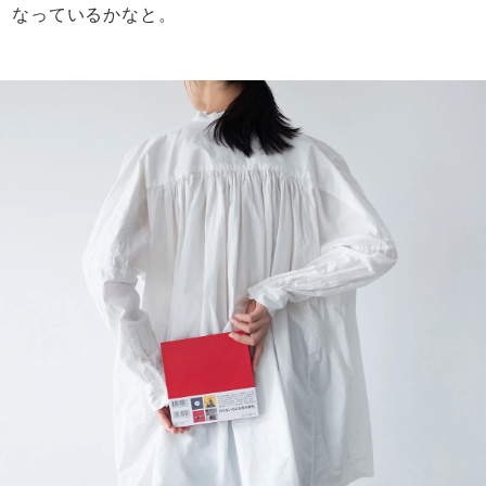
なっているかなと。