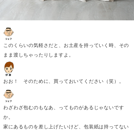
このくらいの気軽さだと、
お土産を持っていく時、
その
まま渡しちゃったりしますよ。
おお！ そのために、買っておいてください（笑）。
わざわざ包むのもなあ、ってものがあるじゃないです
か。
家にあるものを差し上げたいけど、
包装紙は持ってない