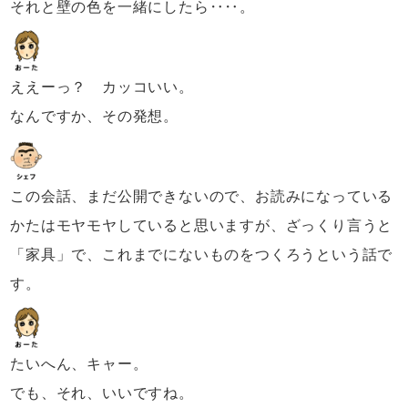
それと壁の色を一緒にしたら‥‥。
ええーっ？ カッコいい。
なんですか、その発想。
この会話、まだ公開できないので、
お読みになっている
かたはモヤモヤしていると思いますが、
ざっくり言うと
「家具」で、
これまでにないものをつくろうという話で
す。
たいへん、キャー。
でも、それ、いいですね。