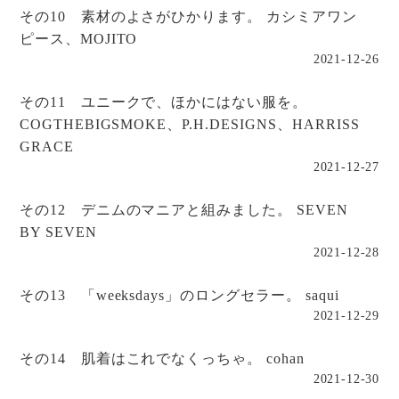
その10 素材のよさがひかります。 カシミアワン
ピース、MOJITO
2021-12-26
その11 ユニークで、ほかにはない服を。
COGTHEBIGSMOKE、P.H.DESIGNS、HARRISS
GRACE
2021-12-27
その12 デニムのマニアと組みました。 SEVEN
BY SEVEN
2021-12-28
その13 「weeksdays」のロングセラー。 saqui
2021-12-29
その14 肌着はこれでなくっちゃ。 cohan
2021-12-30