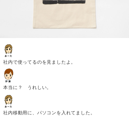
社内で使ってるのを見ましたよ。
本当に？ うれしい。
社内移動用に、パソコンを入れてました。