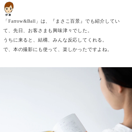
「Farrow&Ball」は、
『まさこ百景』でも紹介してい
て、
先日、お客さまも興味津々でした。
うちに来ると、結構、みんな反応してくれる。
で、本の撮影にも使って、楽しかったですよね。