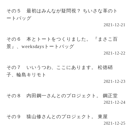
その５ 最初はみんなが疑問視？ ちいさな革のト
ートバッグ
2021-12-21
その６ 本とトートをつくりました。 『まさこ百
景』、weeksdaysトートバッグ
2021-12-22
その７ いいうつわ、ここにあります。 松徳硝
子、輪島キリモト
2021-12-23
その８ 内田鋼一さんとのプロジェクト。 鋼正堂
2021-12-24
その９ 猿山修さんとのプロジェクト。 東屋
2021-12-25