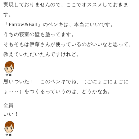
実現しておりませんので、
ここでオススメしておきま
す。
「Farrow&Ball」のペンキは、本当にいいです。
うちの寝室の壁も塗ってます。
そもそもは伊藤さんが使っているのがいいなと思って、
教えていただいたんですけれど。
思いついた！ このペンキでね、
（ごにょごにょごに
ょ‥‥）
をつくるっていうのは、どうかなあ。
全員
いい！