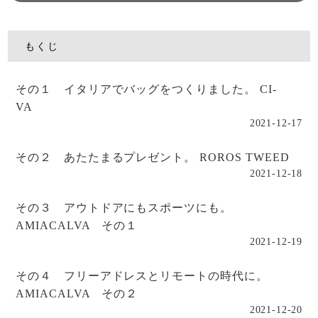
もくじ
その１ イタリアでバッグをつくりました。 CI-
VA
2021-12-17
その２ あたたまるプレゼント。 ROROS TWEED
2021-12-18
その３ アウトドアにもスポーツにも。
AMIACALVA その１
2021-12-19
その４ フリーアドレスとリモートの時代に。
AMIACALVA その２
2021-12-20