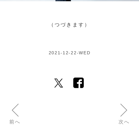
（つづきます）
2021-12-22-WED
前へ
次へ