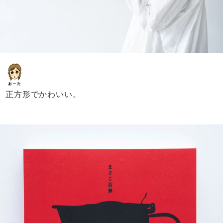
正方形でかわいい。