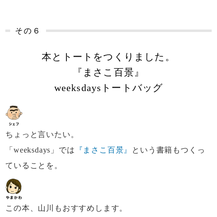
その６
本とトートをつくりました。
『まさこ百景』
weeksdaysトートバッグ
ちょっと言いたい。
「weeksdays」では
『まさこ百景』
という書籍もつくっ
ていることを。
この本、山川もおすすめします。