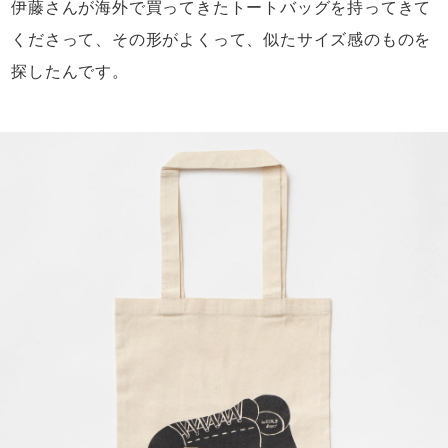
伊藤さんが海外で買ってきたトートバッグを
持ってきて
くださって、その形がよくって、
似たサイズ感のものを
探したんです。