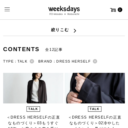
0
絞りこむ
CONTENTS
全12記事
TYPE：TALK
BRAND：DRESS HERSELF
TALK
TALK
＜DRESS HERSELFの正直
＜DRESS HERSELFの正直
なものづくり＞
03もうすぐ
なものづくり＞
02冷やした