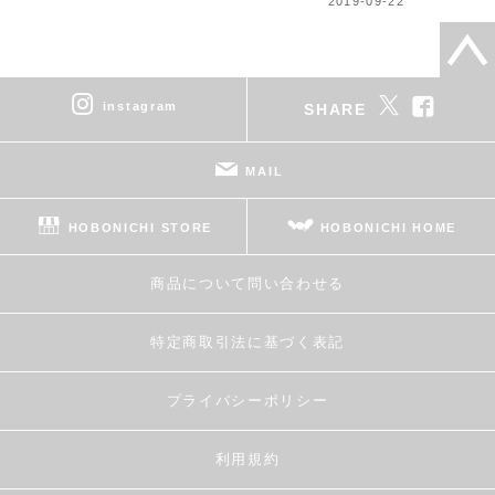
2019-09-22
instagram
SHARE
MAIL
HOBONICHI STORE
HOBONICHI HOME
商品について問い合わせる
特定商取引法に基づく表記
プライバシーポリシー
利用規約