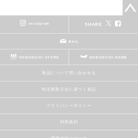
instagram
SHARE
MAIL
HOBONICHI STORE
HOBONICHI HOME
商品について問い合わせる
特定商取引法に基づく表記
プライバシーポリシー
利用規約