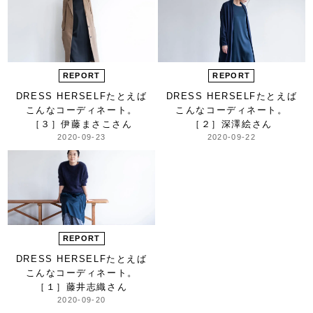
REPORT
REPORT
DRESS HERSELF
たとえば
DRESS HERSELF
たとえば
こんな
コーディネート。
こんな
コーディネート。
［３］伊藤まさこさん
［２］深澤絵さん
2020-09-23
2020-09-22
REPORT
DRESS HERSELF
たとえば
こんな
コーディネート。
［１］藤井志織さん
2020-09-20