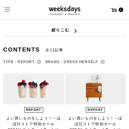
0
絞りこむ
CONTENTS
全11記事
TYPE：REPORT
BRAND：DRESS HERSELF
REPORT
REPORT
よい買いものをしよう！
～ほ
よい買いものをしよう！
～ほ
ぼ日ストア特別セール
ぼ日ストア特別セール