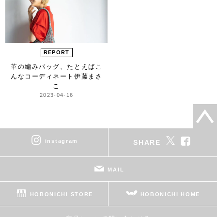
REPORT
革の編みバッグ、
たとえばこ
んなコーディネート
伊藤まさ
こ
2023-04-16
instagram
SHARE
MAIL
HOBONICHI STORE
HOBONICHI HOME