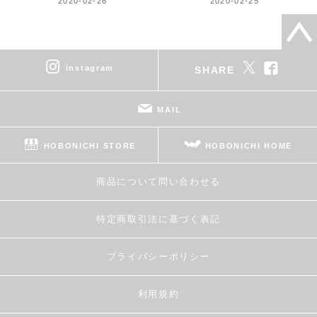
2020-02-26
2020-02-25
instagram
SHARE
MAIL
HOBONICHI STORE
HOBONICHI HOME
商品について問い合わせる
特定商取引法に基づく表記
プライバシーポリシー
利用規約