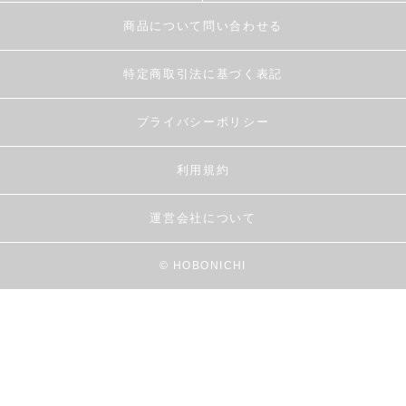
商品について問い合わせる
特定商取引法に基づく表記
プライバシーポリシー
利用規約
運営会社について
© HOBONICHI