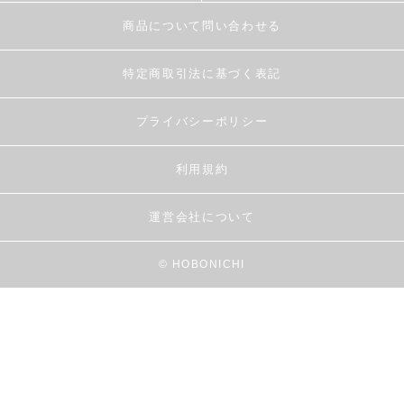
商品について問い合わせる
特定商取引法に基づく表記
プライバシーポリシー
利用規約
運営会社について
© HOBONICHI