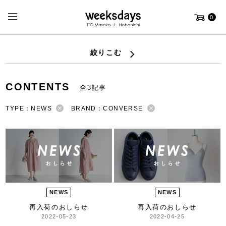
0
絞りこむ
CONTENTS
全3記事
TYPE：NEWS
BRAND：CONVERSE
NEWS
NEWS
再入荷のおしらせ
再入荷のおしらせ
2022-05-23
2022-04-25