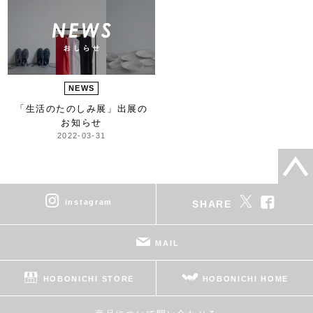
NEWS
「生活のたのしみ展」
出展の
お知らせ
2022-03-31
instagram
SHARE
MAIL
HOBONICHI STORE
HOBONICHI HOME