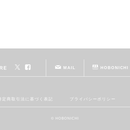
MAIL
HOBONICHI
RE
特定商取引法に基づく表記
プライバシーポリシー
© HOBONICHI