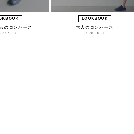
OKBOOK
LOOKBOOK
daysのコンバース
大人のコンバース
22-04-23
2020-08-01