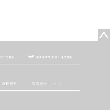
 STORE
HOBONICHI HOME
利用規約
運営会社について