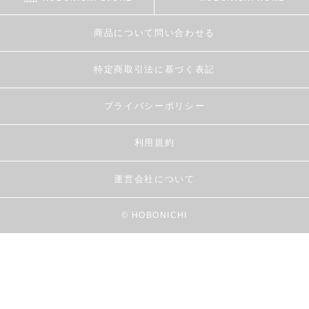
商品について問い合わせる
特定商取引法に基づく表記
プライバシーポリシー
利用規約
運営会社について
© HOBONICHI