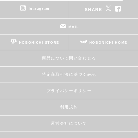
instagram
SHARE
MAIL
HOBONICHI STORE
HOBONICHI HOME
商品について問い合わせる
特定商取引法に基づく表記
プライバシーポリシー
利用規約
運営会社について