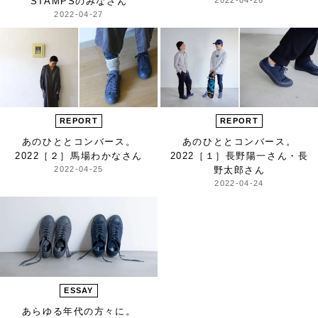
STAMPSのみなさん
2022-04-27
REPORT
REPORT
あのひととコンバース。
あのひととコンバース。
2022
［２］馬場わかなさん
2022
［１］長野陽一さん・長
2022-04-25
野太郎さん
2022-04-24
ESSAY
あらゆる年代の方々に。