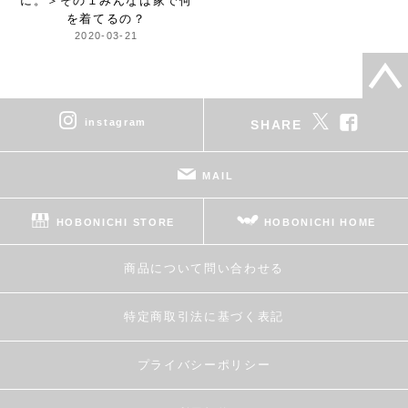
に。＞
その１みんなは家で何
を着てるの？
2020-03-21
instagram
SHARE
MAIL
HOBONICHI STORE
HOBONICHI HOME
商品について問い合わせる
特定商取引法に基づく表記
プライバシーポリシー