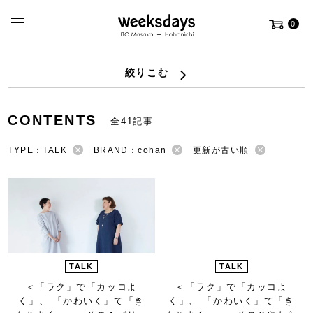
0
絞りこむ
CONTENTS
全41記事
TYPE：TALK
BRAND：cohan
更新が古い順
TALK
TALK
＜「ラク」で「カッコよ
＜「ラク」で「カッコよ
く」、 「かわいく」て「き
く」、 「かわいく」て「き