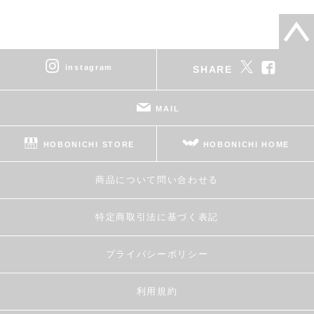
instagram
SHARE
MAIL
HOBONICHI STORE
HOBONICHI HOME
商品について問い合わせる
特定商取引法に基づく表記
プライバシーポリシー
利用規約