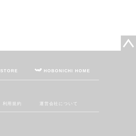
 STORE
HOBONICHI HOME
利用規約
運営会社について