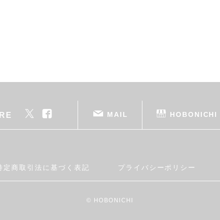
MAIL
HOBONICHI
RE
特定商取引法に基づく表記
プライバシーポリシー
© HOBONICHI