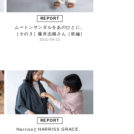
REPORT
ムートンサンダルをあのひとに。
［その３］藤井志織さん［前編］
2021-09-22
REPORT
HarrissとHARRISS GRACE、