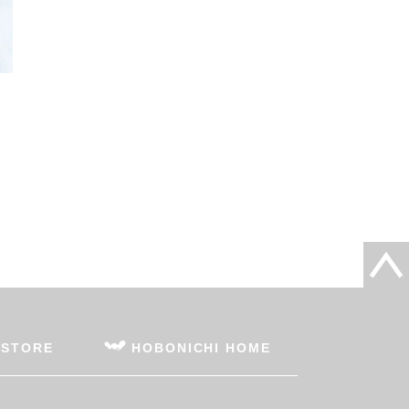
 STORE
HOBONICHI HOME