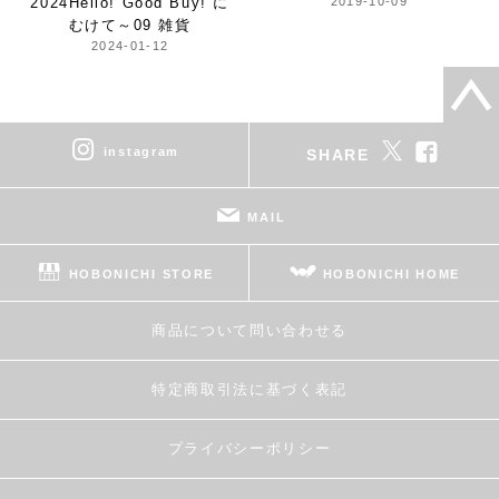
2024
Hello! Good Buy! に
2019-10-09
むけて～
09 雑貨
2024-01-12
instagram
SHARE
MAIL
HOBONICHI STORE
HOBONICHI HOME
商品について問い合わせる
特定商取引法に基づく表記
プライバシーポリシー