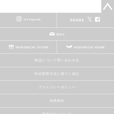
instagram
SHARE
MAIL
HOBONICHI STORE
HOBONICHI HOME
商品について問い合わせる
特定商取引法に基づく表記
プライバシーポリシー
利用規約