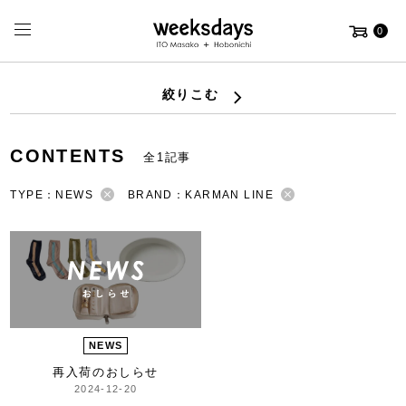
0
絞りこむ
CONTENTS
全1記事
TYPE：NEWS
BRAND：KARMAN LINE
NEWS
再入荷のおしらせ
2024-12-20