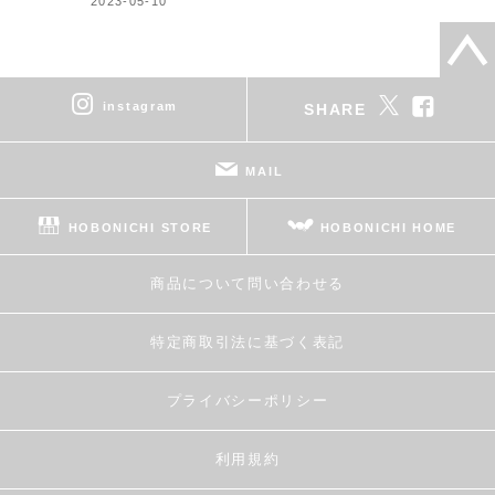
2023-05-10
instagram
SHARE
MAIL
HOBONICHI STORE
HOBONICHI HOME
商品について問い合わせる
特定商取引法に基づく表記
プライバシーポリシー
利用規約