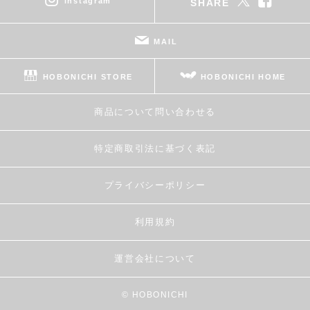
instagram
SHARE
MAIL
HOBONICHI STORE
HOBONICHI HOME
商品について問い合わせる
特定商取引法に基づく表記
プライバシーポリシー
利用規約
運営会社について
© HOBONICHI