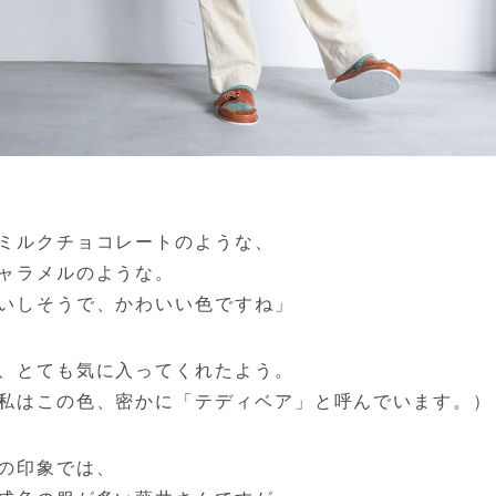
ミルクチョコレートのような、
ャラメルのような。
いしそうで、かわいい色ですね」
、とても気に入ってくれたよう。
私はこの色、密かに「テディベア」と呼んでいます。）
の印象では、