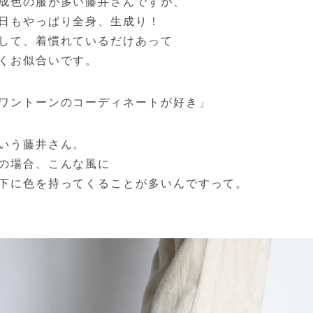
成色の服が多い藤井さんですが、
日もやっぱり全身、生成り！
して、着慣れているだけあって
くお似合いです。
ワントーンのコーディネートが好き」
いう藤井さん。
の場合、こんな風に
下に色を持ってくることが多いんですって。