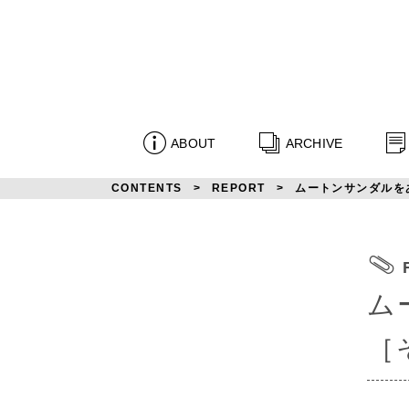
ABOUT
ARCHIVE
CONTENTS
REPORT
ムートンサンダルを
ム
［