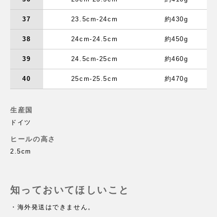
37
23.5cm-24cm
約430g
38
24cm-24.5cm
約450g
39
24.5cm-25cm
約460g
40
25cm-25.5cm
約470g
生産国
ドイツ
ヒールの高さ
2.5cm
知っておいてほしいこと
・海外発送はできません。