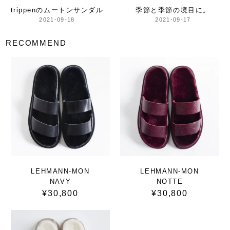
trippenのムートンサンダル
季節と季節の境目に。
2021-09-18
2021-09-17
RECOMMEND
LEHMANN-MON
LEHMANN-MON
NAVY
NOTTE
¥30,800
¥30,800