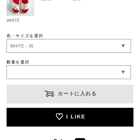
WHITE
色・サイズを選択
数量を選択
カートに入れる
I LIKE