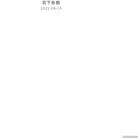
宮下奈都
2021-06-15