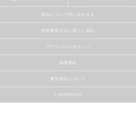
商品について問い合わせる
特定商取引法に基づく表記
プライバシーポリシー
利用規約
運営会社について
© HOBONICHI