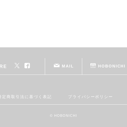
MAIL
HOBONICHI
RE
特定商取引法に基づく表記
プライバシーポリシー
© HOBONICHI