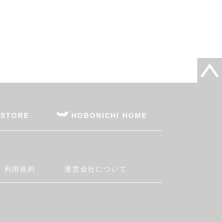
 STORE
HOBONICHI HOME
利用規約
運営会社について