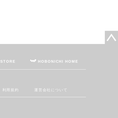
 STORE
HOBONICHI HOME
利用規約
運営会社について