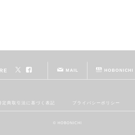
MAIL
HOBONICHI
RE
特定商取引法に基づく表記
プライバシーポリシー
© HOBONICHI