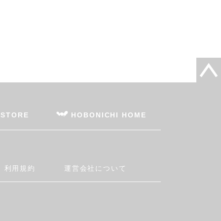
 STORE
HOBONICHI HOME
利用規約
運営会社について