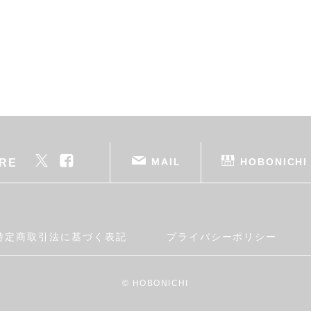
MAIL
HOBONICHI
RE
特定商取引法に基づく表記
プライバシーポリシー
© HOBONICHI