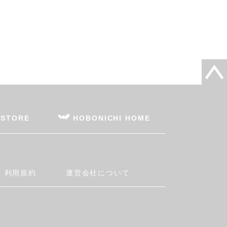
 STORE
HOBONICHI HOME
利用規約
運営会社について