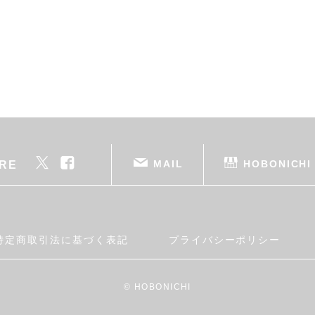
MAIL
HOBONICHI
RE
特定商取引法に基づく表記
プライバシーポリシー
© HOBONICHI