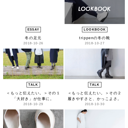
ESSAY
LOOKBOOK
冬の足元
trippenの冬の靴
2018-10-26
2018-10-27
TALK
TALK
＜もっと伝えたい。＞
その１
＜もっと伝えたい。＞
その２
「大好き」が仕事に。
履きやすさと、かっこよさ。
2018-10-29
2018-10-30