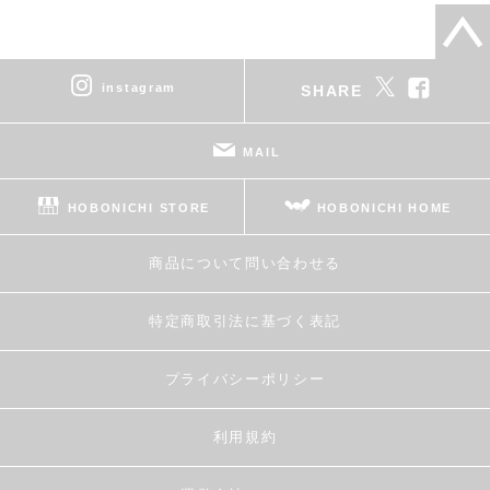
instagram
SHARE
MAIL
HOBONICHI STORE
HOBONICHI HOME
商品について問い合わせる
特定商取引法に基づく表記
プライバシーポリシー
利用規約