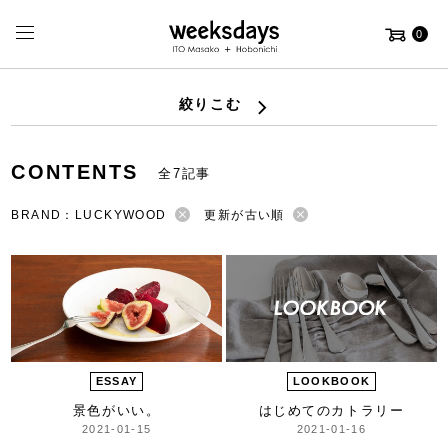
0
絞りこむ
CONTENTS
全7記事
BRAND：LUCKYWOOD
更新が古い順
ESSAY
LOOKBOOK
景色がいい。
はじめてのカトラリー
2021-01-15
2021-01-16