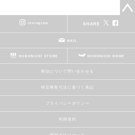
instagram
SHARE
MAIL
HOBONICHI STORE
HOBONICHI HOME
商品について問い合わせる
特定商取引法に基づく表記
プライバシーポリシー
利用規約