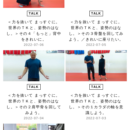
TALK
TALK
＜力を抜いて まっすぐに。
＜力を抜いて まっすぐに。
世界のＴＫと、姿勢のはな
世界のＴＫと、姿勢のはな
し。＞
その４「もっと」背中
し。＞
その３骨盤を回してみ
をきれいに。
よう。／きれいに座りたい。
2022-07-06
2022-07-05
TALK
TALK
＜力を抜いて まっすぐに。
＜力を抜いて まっすぐに。
世界のＴＫと、姿勢のはな
世界のＴＫと、姿勢のはな
し。＞
その２肩甲骨を回して
し。＞
その１カラダの軸を意
みよう。
識しよう。
2022-07-04
2022-07-03