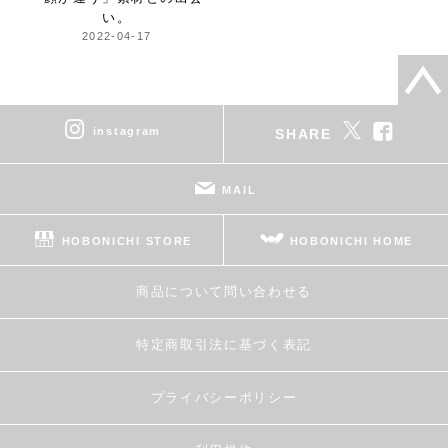
い。
2022-04-17
instagram
SHARE
MAIL
HOBONICHI STORE
HOBONICHI HOME
商品について問い合わせる
特定商取引法に基づく表記
プライバシーポリシー