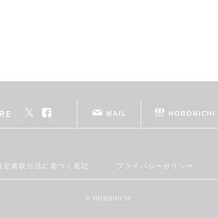
MAIL
HOBONICHI
RE
特定商取引法に基づく表記
プライバシーポリシー
© HOBONICHI