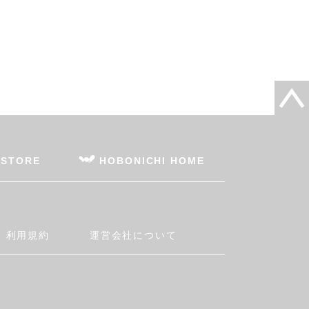
 STORE
HOBONICHI HOME
利用規約
運営会社について