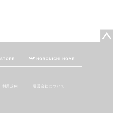
 STORE
HOBONICHI HOME
利用規約
運営会社について