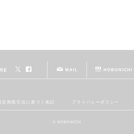
MAIL
HOBONICHI
RE
特定商取引法に基づく表記
プライバシーポリシー
© HOBONICHI