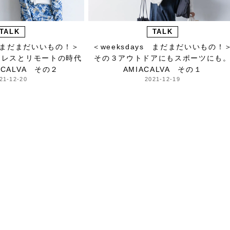
TALK
TALK
s まだまだいいもの！＞
＜weeksdays まだまだいいもの！
ドレスとリモートの時代
その３アウトドアにもスポーツにも
ACALVA その２
AMIACALVA その１
21-12-20
2021-12-19