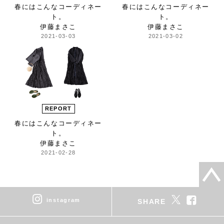
春にはこんな
コーディネー
春にはこんな
コーディネー
ト。
ト。
伊藤まさこ
伊藤まさこ
2021-03-03
2021-03-02
REPORT
春にはこんな
コーディネー
ト。
伊藤まさこ
2021-02-28
instagram
SHARE