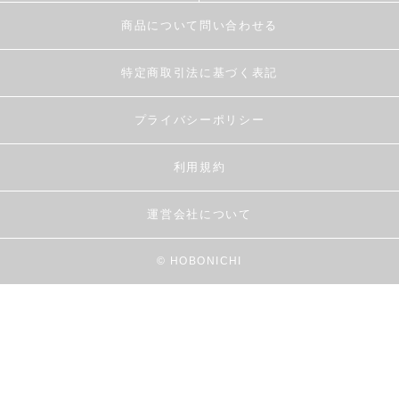
商品について問い合わせる
特定商取引法に基づく表記
プライバシーポリシー
利用規約
運営会社について
© HOBONICHI