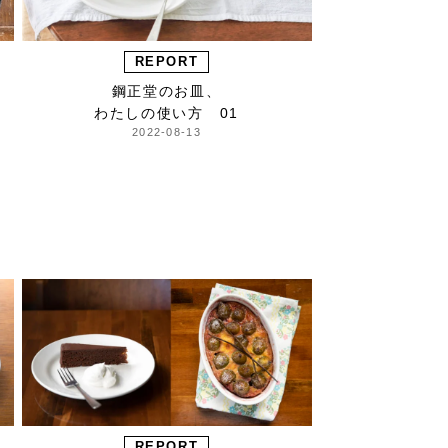
REPORT
鋼正堂のお皿、
わたしの使い方 01
2022-08-13
REPORT