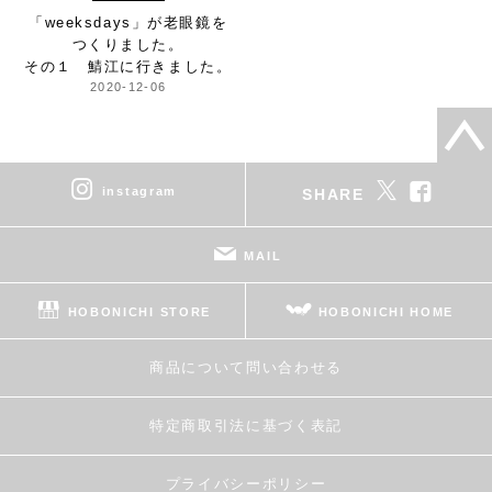
「weeksdays」が
老眼鏡を
つくりました。
その１ 鯖江に行きました。
2020-12-06
instagram
SHARE
MAIL
HOBONICHI STORE
HOBONICHI HOME
商品について問い合わせる
特定商取引法に基づく表記
プライバシーポリシー