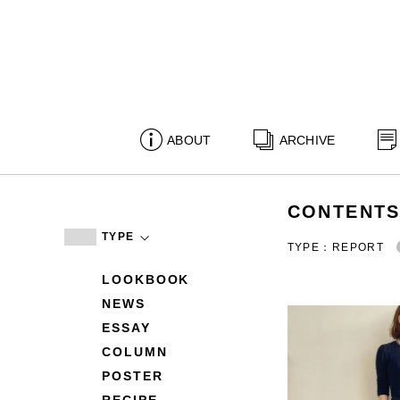
ABOUT
ARCHIVE
CONTENT
TYPE
TYPE：REPORT
LOOKBOOK
NEWS
ESSAY
COLUMN
POSTER