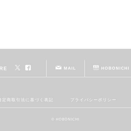
MAIL
HOBONICHI
RE
特定商取引法に基づく表記
プライバシーポリシー
© HOBONICHI