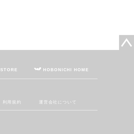
 STORE
HOBONICHI HOME
利用規約
運営会社について