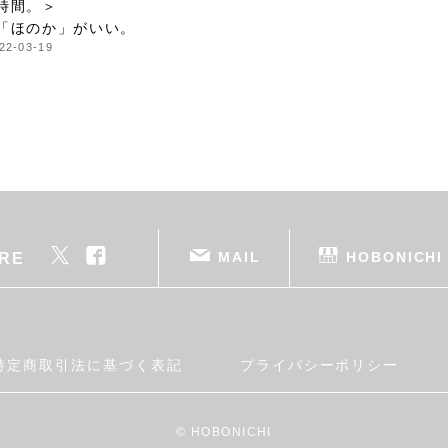
時間。＞
「ほのか」がいい。
22-03-19
MAIL
HOBONICHI
RE
特定商取引法に基づく表記
プライバシーポリシー
© HOBONICHI