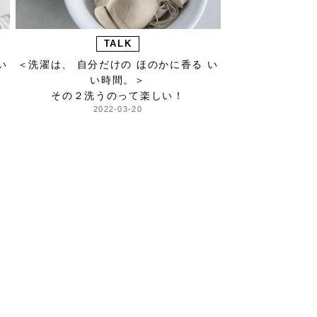
TALK
い
＜洗濯は、 自分だけの ほのかに香る い
い時間。＞
その２洗うのって楽しい！
2022-03-20