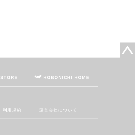
 STORE
HOBONICHI HOME
利用規約
運営会社について