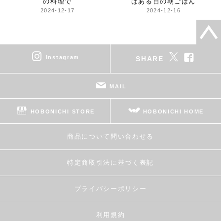
の料理で
ばある日の朝ごはん
2024-12-17
2024-12-16
instagram
SHARE
MAIL
HOBONICHI STORE
HOBONICHI HOME
商品について問い合わせる
特定商取引法に基づく表記
プライバシーポリシー
利用規約