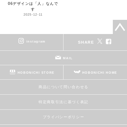
06デザインは「人」なんで
す
2025-12-11
instagram
SHARE
MAIL
HOBONICHI STORE
HOBONICHI HOME
商品について問い合わせる
特定商取引法に基づく表記
プライバシーポリシー