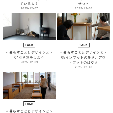
ている人？
せつさ
2025-12-07
2025-12-08
TALK
TALK
＜暮らすこととデザインと＞
＜暮らすこととデザインと＞
04引き算をしよう
05インプットの多さ、アウ
2025-12-09
トプットのはやさ
2025-12-10
TALK
＜暮らすこととデザインと＞