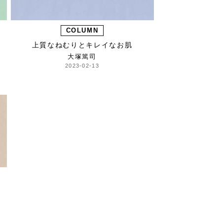
COLUMN
上質なねむりとキレイなお肌
大塚篤司
2023-02-13