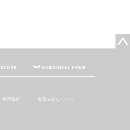
 STORE
HOBONICHI HOME
利用規約
運営会社について