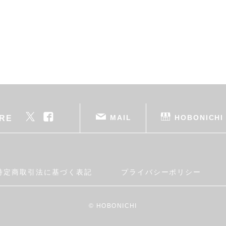
MAIL
HOBONICHI
RE
特定商取引法に基づく表記
プライバシーポリシー
© HOBONICHI