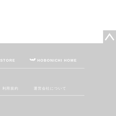
 STORE
HOBONICHI HOME
利用規約
運営会社について