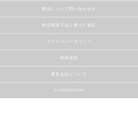
商品について問い合わせる
特定商取引法に基づく表記
プライバシーポリシー
利用規約
運営会社について
© HOBONICHI