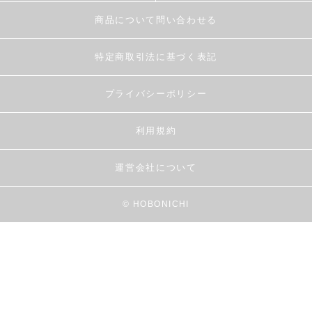
商品について問い合わせる
特定商取引法に基づく表記
プライバシーポリシー
利用規約
運営会社について
© HOBONICHI