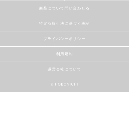
商品について問い合わせる
特定商取引法に基づく表記
プライバシーポリシー
利用規約
運営会社について
© HOBONICHI