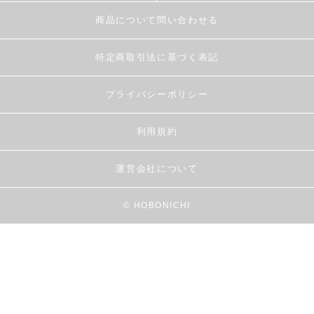
商品について問い合わせる
特定商取引法に基づく表記
プライバシーポリシー
利用規約
運営会社について
© HOBONICHI